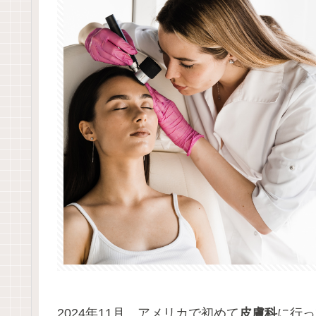
2024年11月、アメリカで初めて
皮膚科
に行っ