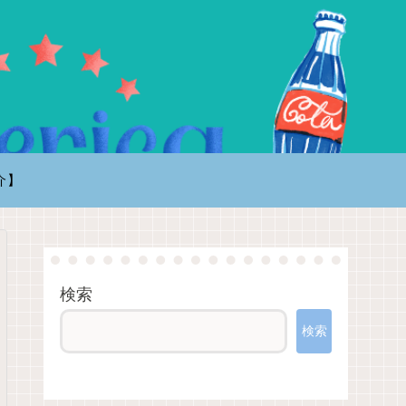
介】
検索
検索