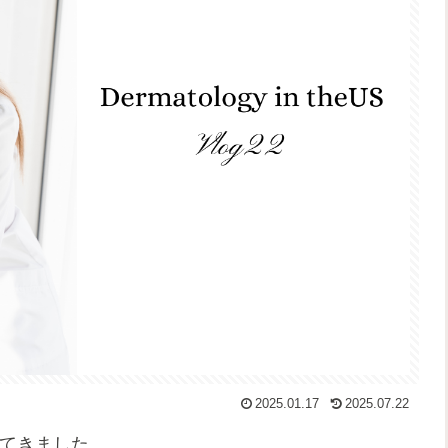
2025.01.17
2025.07.22
てきました。