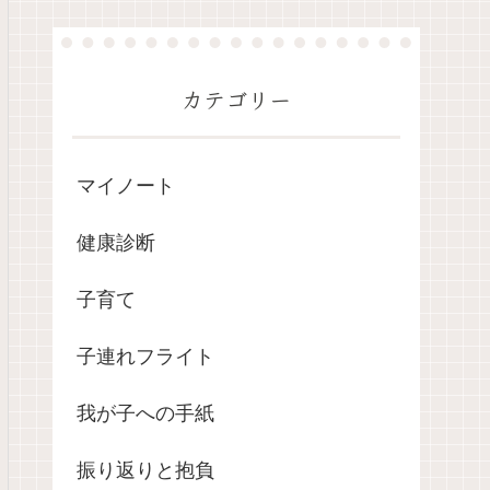
カテゴリー
マイノート
健康診断
子育て
子連れフライト
我が子への手紙
振り返りと抱負