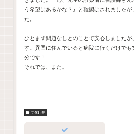
う希望はあるかな？』と確認はされましたが
た。
ひとまず問題なしとのことで安心しましたが
す。異国に住んでいると病院に行くだけでも
分です！
それでは、また。
文化比較