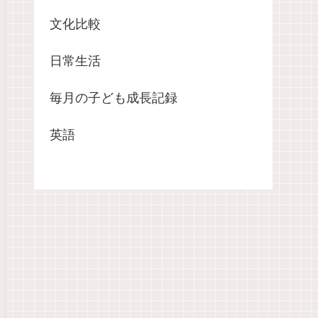
文化比較
日常生活
毎月の子ども成長記録
英語