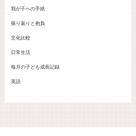
我が子への手紙
振り返りと抱負
文化比較
日常生活
毎月の子ども成長記録
英語