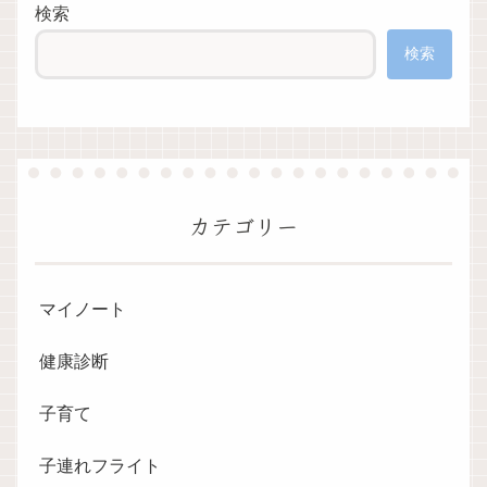
検索
検索
カテゴリー
マイノート
健康診断
子育て
子連れフライト