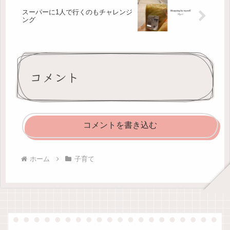
スーパーに1人で行くのもチャレンジ
ング
コメント
コメントを書き込む
ホーム
子育て