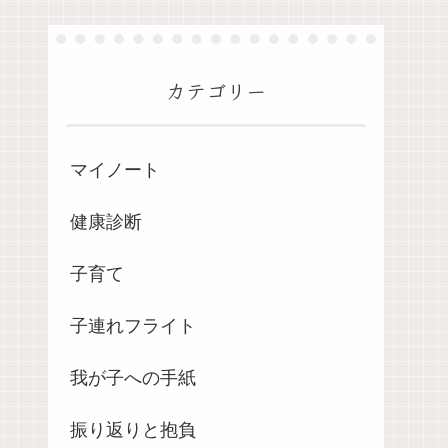
カテゴリー
マイノート
健康診断
子育て
子連れフライト
我が子への手紙
振り返りと抱負