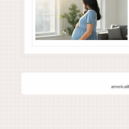
americ