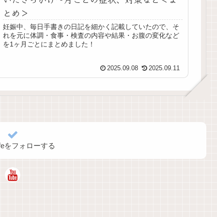
とめ＞
妊娠中、毎日手書きの日記を細かく記載していたので、そ
れを元に体調・食事・検査の内容や結果・お腹の変化など
を1ヶ月ごとにまとめました！
2025.09.08
2025.09.11
alifeをフォローする