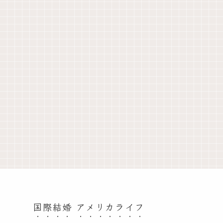
国際結婚 アメリカライフ