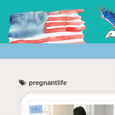
pregnantlife
子育て