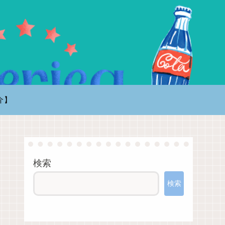
介】
検索
検索