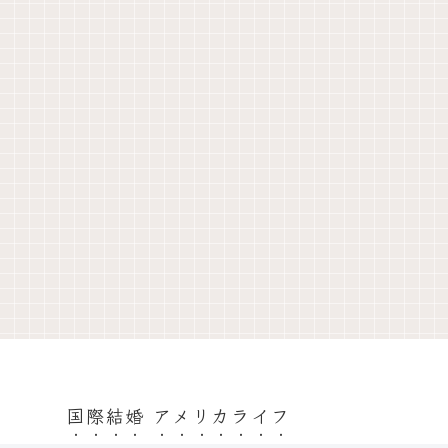
国際結婚 アメリカライフ