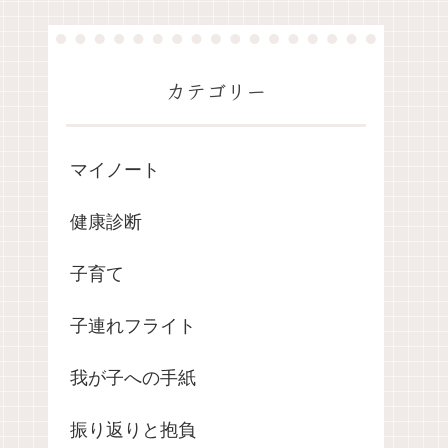
カテゴリー
マイノート
健康診断
子育て
子連れフライト
我が子への手紙
振り返りと抱負