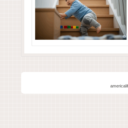
americ