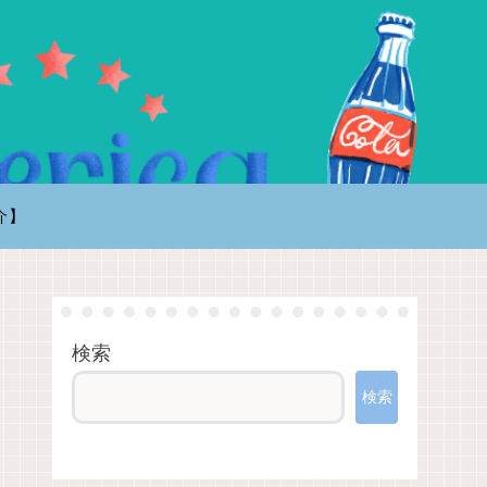
介】
検索
検索