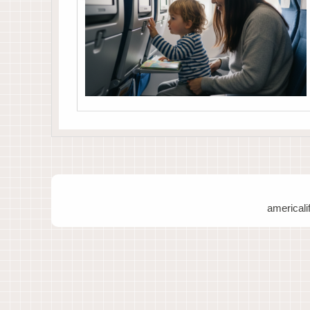
americ