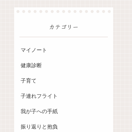
カテゴリー
マイノート
健康診断
子育て
子連れフライト
我が子への手紙
振り返りと抱負