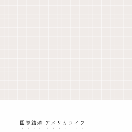
国際結婚 アメリカライフ