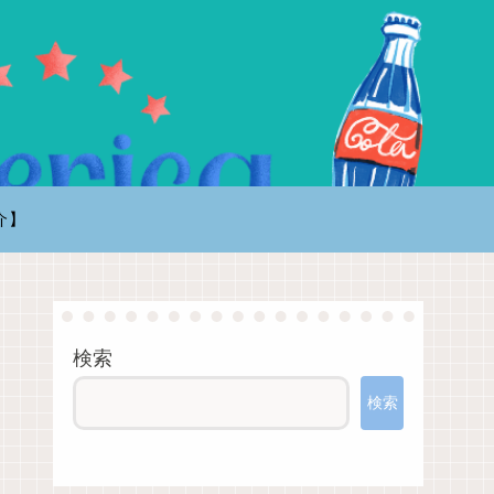
介】
検索
検索