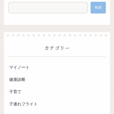
検索
カテゴリー
マイノート
健康診断
子育て
子連れフライト