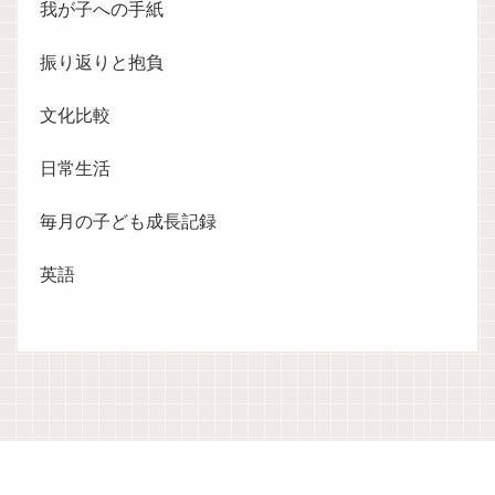
我が子への手紙
振り返りと抱負
文化比較
日常生活
毎月の子ども成長記録
英語